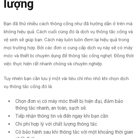
lượng
Bạn đã thử nhiều cách thông cống như đã hướng dẫn ở trên mà
không hiệu quả. Cách cuối cùng đó là dịch vụ thông tắc cống và
vệ sinh sẽ giúp bạn. Cách này luôn luôn đem lại hiệu quả trong
mọi trường hợp. Bởi các đơn vị cung cấp dịch vụ này sẽ có máy
móc và thiết bị chuyên dụng để thông tắc cống nghẹt. Đồng thời
việc thực hiện rất nhanh chóng và chuyên nghiệp.
Tuy nhiên bạn cần lưu ý một vài tiêu chí nho nhỏ khi chọn dịch
vụ thông tắc cống đó là:
Chọn đơn vị có máy móc thiết bị hiện đại, đảm bảo
thông tắc nhanh, an toàn, sạch sẽ.
Tiếp nhận thông tin và đến ngay khi bạn cần.
Chi phí hợp lý với chất lượng thông tắc.
Có bảo hành sau khi thông tắc với một khoảng thời gian