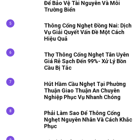
Để Bảo Vệ Tài Nguyên Và Môi
Trường Biển
Thông Cống Nghẹt Đồng Nai: Dịch
Vụ Giải Quyết Vấn Đề Một Cách
Hiệu Quả
Thợ Thông Cống Nghẹt Tân Uyên
Giá Rẻ Sạch Đến 99%- Xử Lý Bồn
Cầu Bị Tắc
Hút Hầm Cầu Nghẹt Tại Phường
Thuận Giao Thuận An Chuyên
Nghiệp Phục Vụ Nhanh Chóng
Phải Làm Sao Để Thông Cống
Nghẹt Nguyên Nhân Và Cách Khắc
Phục