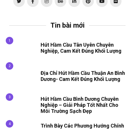
Tin bài mới
Hút Hầm Cầu Tân Uyên Chuyên
Nghiệp, Cam Kết Đúng Khối Lượng
Địa Chỉ Hút Hầm Cầu Thuận An Bình
Dương- Cam Kết Đúng Khối Lượng
Hút Hầm Cầu Bình Dương Chuyên
Nghiệp – Giải Pháp Tốt Nhất Cho
Môi Trường Sạch Đẹp
Trình Bày Các Phương Hướng Chính