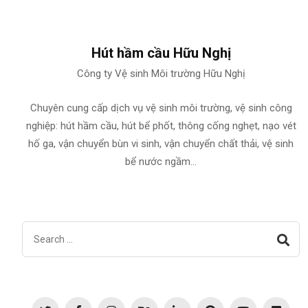
Hút hầm cầu Hữu Nghị
Công ty Vệ sinh Môi trường Hữu Nghị
Chuyên cung cấp dịch vụ vệ sinh môi trường, vệ sinh công
nghiệp: hút hầm cầu, hút bể phốt, thông cống nghẹt, nạo vét
hố ga, vận chuyển bùn vi sinh, vận chuyển chất thải, vệ sinh
bể nước ngầm…