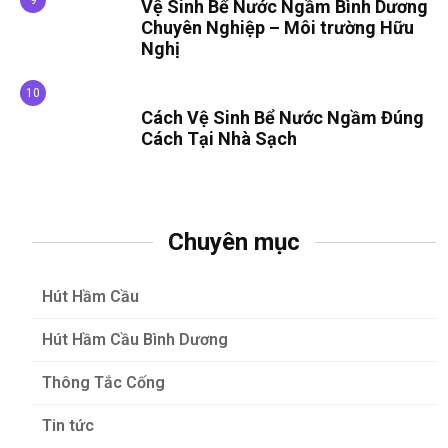
Vệ Sinh Bể Nước Ngầm Bình Dương
Chuyên Nghiệp – Môi trường Hữu
Nghị
Cách Vệ Sinh Bể Nước Ngầm Đúng
Cách Tại Nhà Sạch
Chuyên mục
Hút Hầm Cầu
Hút Hầm Cầu Bình Dương
Thông Tắc Cống
Tin tức