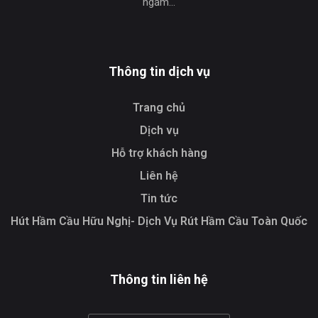
ngầm…
Thông tin dịch vụ
Trang chủ
Dịch vụ
Hỗ trợ khách hàng
Liên hệ
Tin tức
Hút Hầm Cầu Hữu Nghị- Dịch Vụ Rút Hầm Cầu Toàn Quốc
Thông tin liên hệ