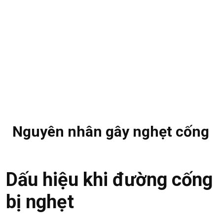
Nguyên nhân gây nghẹt cống
Dấu hiệu khi đường cống
bị nghẹt