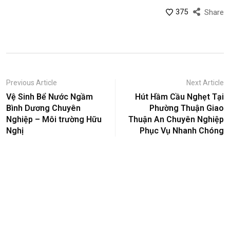
375
Share
Previous Article
Next Article
Vệ Sinh Bể Nước Ngầm
Hút Hầm Cầu Nghẹt Tại
Bình Dương Chuyên
Phường Thuận Giao
Nghiệp – Môi trường Hữu
Thuận An Chuyên Nghiệp
Nghị
Phục Vụ Nhanh Chóng