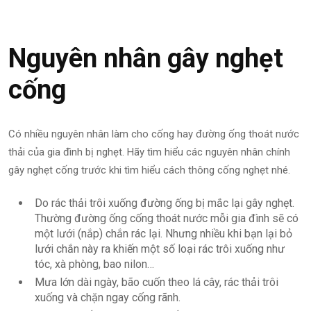
Nguyên nhân gây nghẹt
cống
Có nhiều nguyên nhân làm cho cống hay đường ống thoát nước
thải của gia đình bị nghẹt. Hãy tìm hiểu các nguyên nhân chính
gây nghẹt cống trước khi tìm hiểu cách thông cống nghẹt nhé.
Do rác thải trôi xuống đường ống bị mắc lại gây nghẹt.
Thường đường ống cống thoát nước mỗi gia đình sẽ có
một lưới (nắp) chắn rác lại. Nhưng nhiều khi bạn lại bỏ
lưới chắn này ra khiến một số loại rác trôi xuống như
tóc, xà phòng, bao nilon…
Mưa lớn dài ngày, bão cuốn theo lá cây, rác thải trôi
xuống và chặn ngay cống rãnh.