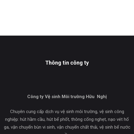
Thông tin công ty
Công ty Vệ sinh Môi trường Hữu Nghị
Chuyên cung cấp dịch vụ vệ sinh môi trường, vệ sinh công
nghiệp: hút hầm cầu, hút bể phốt, thông cống nghẹt, nạo vét hố
ga, vận chuyển bùn vi sinh, vận chuyển chất thải, vệ sinh bể nước