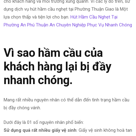
cho khách hàng và môi trường xung quanh. Vì các lý do trên, sử
dụng dịch vụ hút hầm cầu nghẹt tại Phường Thuận Giao là Một
lựa chọn thấp và tiện lợi cho bạn.
Hút Hầm Cầu Nghẹt Tại
Phường An Phú Thuận An Chuyên Nghiệp Phục Vụ Nhanh Chóng
Vì sao hầm cầu của
khách hàng lại bị đầy
nhanh chóng.
Mang rất nhiều nguyên nhân có thể dẫn đến tình trạng hầm cầu
bị đầy chóng vánh.
Dưới đây là 01 số nguyên nhân phổ biến:
Sử dụng quá rất nhiều giấy vệ sinh
: Giấy vệ sinh không hoà tan