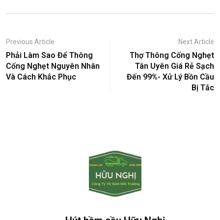
Previous Article
Next Article
Phải Làm Sao Để Thông
Thợ Thông Cống Nghẹt
Cống Nghẹt Nguyên Nhân
Tân Uyên Giá Rẻ Sạch
Và Cách Khắc Phục
Đến 99%- Xử Lý Bồn Cầu
Bị Tắc