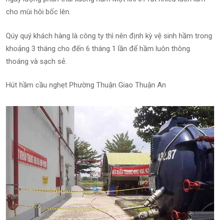
cho mùi hôi bốc lên.
Qúy quý khách hàng là công ty thì nên định kỳ vệ sinh hầm trong
khoảng 3 tháng cho đến 6 tháng 1 lần để hầm luôn thông
thoáng và sạch sẻ.
Hút hầm cầu nghẹt Phường Thuận Giao Thuận An