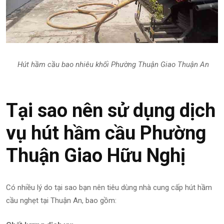
Hút hầm cầu bao nhiêu khối Phường Thuận Giao Thuận An
Tại sao nên sử dụng dịch
vụ hút hầm cầu Phường
Thuận Giao Hữu Nghị
Có nhiều lý do tại sao bạn nên tiêu dùng nhà cung cấp hút hầm
cầu nghẹt tại Thuận An, bao gồm: