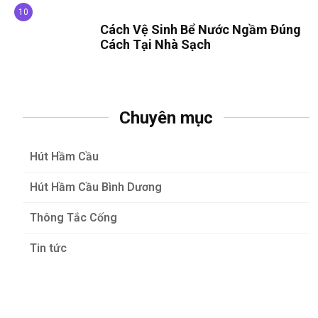
Cách Vệ Sinh Bể Nước Ngầm Đúng
Cách Tại Nhà Sạch
Chuyên mục
Hút Hầm Cầu
Hút Hầm Cầu Bình Dương
Thông Tắc Cống
Tin tức