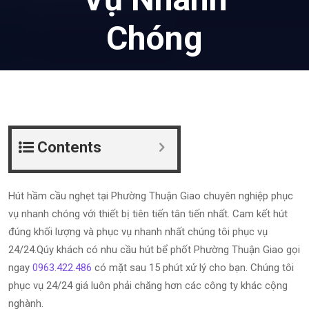
Chóng
May 1, 2024
Contents
Hút hầm cầu nghẹt tại Phường Thuận Giao chuyên nghiệp phục
vụ nhanh chóng với thiết bị tiên tiến tân tiến nhất. Cam kết hút
đúng khối lượng và phục vụ nhanh nhất chúng tôi phục vụ
24/24.Qúy khách có nhu cầu hút bể phốt Phường Thuận Giao gọi
ngay
0963.422.486
có mặt sau 15 phút xử lý cho bạn. Chúng tôi
phục vụ 24/24 giá luôn phải chăng hơn các công ty khác cộng
nghành.