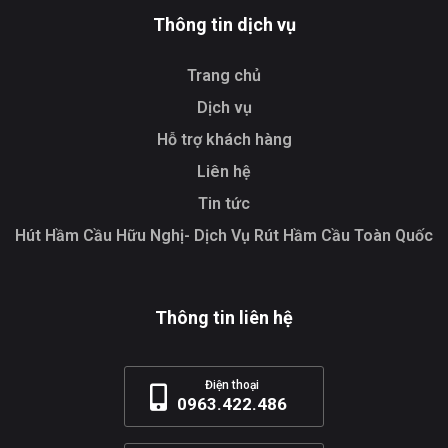
Thông tin dịch vụ
Trang chủ
Dịch vụ
Hỗ trợ khách hàng
Liên hệ
Tin tức
Hút Hầm Cầu Hữu Nghị- Dịch Vụ Rút Hầm Cầu Toàn Quốc
Thông tin liên hệ
Điện thoại
0963.422.486