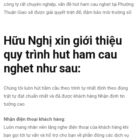
công ty rất chuyên nghiệp, vấn đề hút ham cau nghẹt tại Phường
Thuận Giao sẽ được giải quyết triệt để, đảm bảo môi trường số
Hữu Nghị xin giới thiệu
quy trình hut ham cau
nghet như sau:
Chúng tôi luôn hút hầm cầu theo trình tự nhất định theo đúng
trật tự đạt chuẩn nhất và đả được khách hàng Nhận định tin
tưởng cao.
Nhận điện thoại khách hàng:
Luôn mang nhân viên lắng nghe điện thoại của khách hàng khi
bạn gọi tới tư vấn và hổ trợ cho bạn về phần đông các dịch vụ