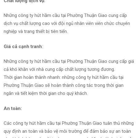
Chất lượng dịch vụ:
Những công ty hút hầm cầu tại Phường Thuận Giao cung cấp
dịch vụ chất lượng cao với đội ngủ nhân viên viên chức chuyên
nghiệp và trang thiết bị tiên tiến.
Giá cả cạnh tranh
:
Những công ty hút hầm cầu tại Phường Thuận Giao cung cấp giá
cả khó khăn với nhà cung cấp chất lượng tương đương.
Thời gian hoàn thành nhanh: những công ty hút hầm cầu tại
Phường Thuận Giao sẽ hoàn thành công tác trong thời gian
ngắn và tiết kiệm thời gian cho quý khách.
An toàn:
Các công ty hút hầm cầu tại Phường Thuận Giao tuân thủ những
quy định an toàn và bảo vệ môi trường để đảm bảo sự an toàn