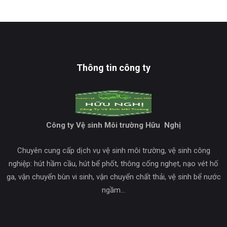
Thông tin công ty
Công ty Vệ sinh Môi trường Hữu Nghị
Chuyên cung cấp dịch vụ vệ sinh môi trường, vệ sinh công
nghiệp: hút hầm cầu, hút bể phốt, thông cống nghẹt, nạo vét hố
ga, vận chuyển bùn vi sinh, vận chuyển chất thải, vệ sinh bể nước
ngầm…