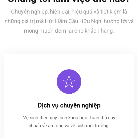
Chuyên nghiệp, hiện đại, hiệu quả và tiết kiệm là
những giá trị mà Hút Hầm Cầu Hữu Nghị hướng tới và
mong muốn đem lại cho khách hàng.
Dịch vụ chuyên nghiệp
Vệ sinh theo quy trình khoa học. Tuân thủ quy
chuẩn về an toàn và vệ sinh môi trường.