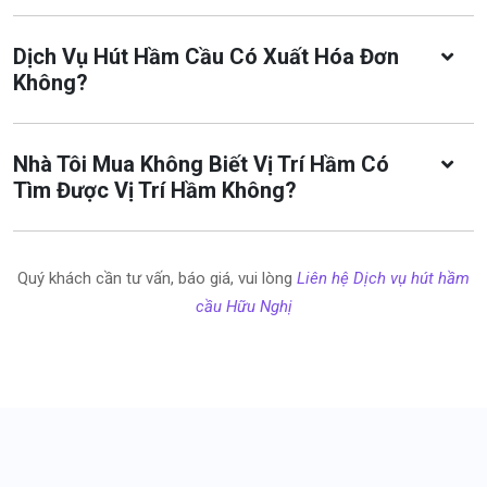
Dịch Vụ Hút Hầm Cầu Có Xuất Hóa Đơn
Không?
Nhà Tôi Mua Không Biết Vị Trí Hầm Có
Tìm Được Vị Trí Hầm Không?
Quý khách cần tư vấn, báo giá, vui lòng
Liên hệ Dịch vụ hút hầm
cầu Hữu Nghị