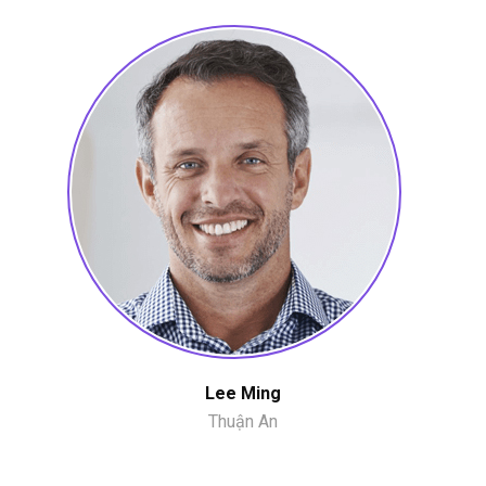
Lee Ming
Thuận An