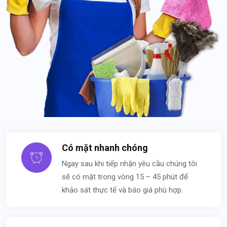
Có mặt nhanh chóng
Ngay sau khi tiếp nhận yêu cầu chúng tôi
sẽ có mặt trong vòng 15 – 45 phút để
khảo sát thực tế và báo giá phù hợp.