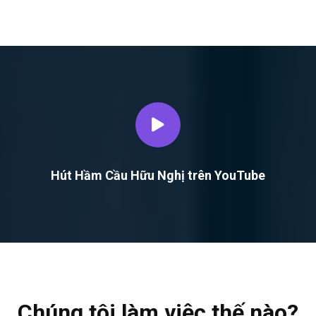
Hút Hầm Cầu Hữu Nghị trên YouTube
Chúng tôi làm việc thế nào?