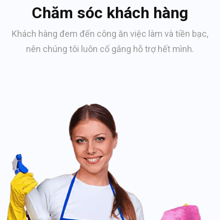
Chăm sóc khách hàng
Khách hàng đem đến công ăn việc làm và tiền bạc,
nên chúng tôi luôn cố gắng hỗ trợ hết mình.