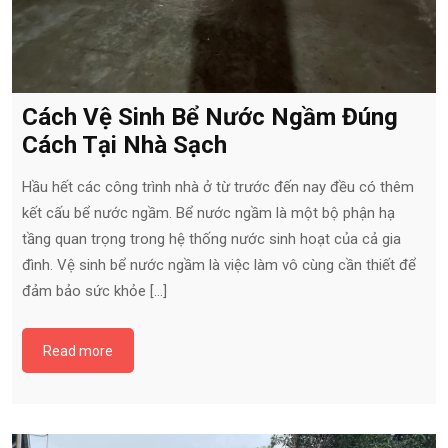
Cách Vệ Sinh Bể Nước Ngầm Đúng
Cách Tại Nhà Sạch
Hầu hết các công trình nhà ở từ trước đến nay đều có thêm
kết cấu bể nước ngầm. Bể nước ngầm là một bộ phận hạ
tầng quan trọng trong hệ thống nước sinh hoạt của cả gia
đình. Vệ sinh bể nước ngầm là việc làm vô cùng cần thiết để
đảm bảo sức khỏe […]
Read more