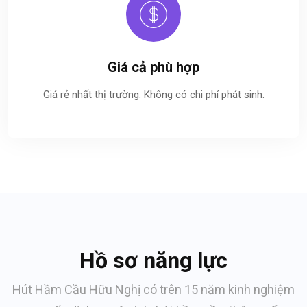
Giá cả phù hợp
Giá rẻ nhất thị trường. Không có chi phí phát sinh.
Hồ sơ năng lực
Hút Hầm Cầu Hữu Nghị có trên 15 năm kinh nghiệm