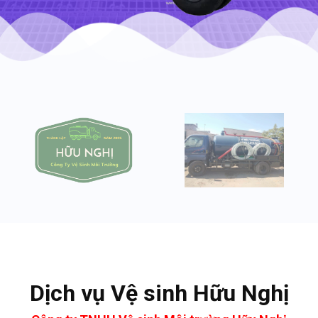
Dịch vụ Vệ sinh Hữu Nghị