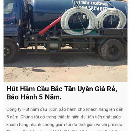
Hút Hầm Cầu Bắc Tân Uyên Giá Rẻ,
Bảo Hành 5 Năm.
Công ty Hút hầm cầu luôn bảo hành cho khách hàng lên đến
5 năm. Chúng tôi có trang thiết bị hiện đại tân tiến nhất giúp
khách hàng nhanh chóng giảm tối đa thời gian và chi phí nữa.