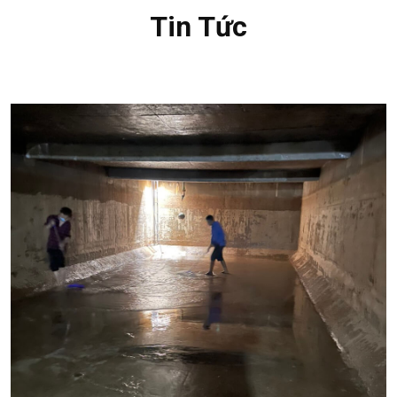
Tin Tức