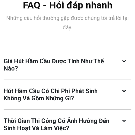
FAQ - Hỏi đáp nhanh
Những câu hỏi thường gặp được chúng tôi trả lời tại
đây.
Giá Hút Hầm Cầu Được Tính Như Thế
Nào?
Hút Hầm Cầu Có Chi Phí Phát Sinh
Không Và Gồm Những Gì?
Thời Gian Thi Công Có Ảnh Hưởng Đến
Sinh Hoạt Và Làm Việc?