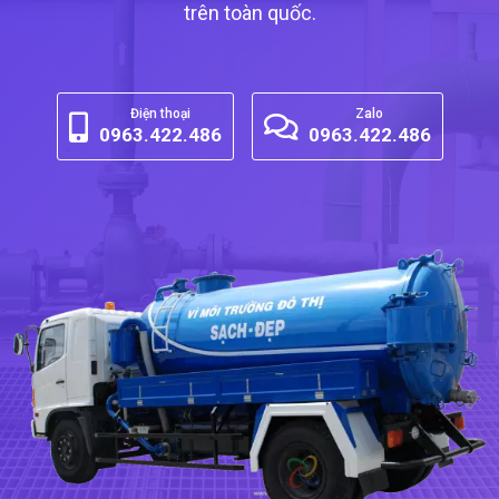
trên toàn quốc.
Điện thoại
Zalo
0963.422.486
0963.422.486