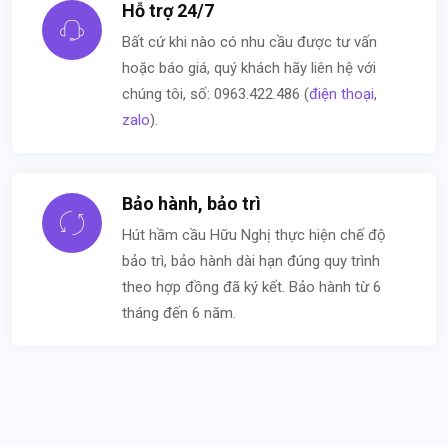
Hỗ trợ 24/7
Bất cứ khi nào có nhu cầu được tư vấn
hoặc báo giá, quý khách hãy liên hệ với
chúng tôi, số: 0963.422.486 (
điện thoại
,
zalo
).
Bảo hành, bảo trì
Hút hầm cầu Hữu Nghị thực hiện chế độ
bảo trì, bảo hành dài hạn đúng quy trình
theo hợp đồng đã ký kết. Bảo hành từ 6
tháng đến 6 năm.