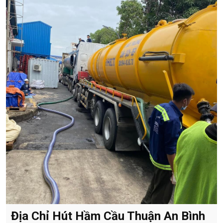
Địa Chỉ Hút Hầm Cầu Thuận An Bình