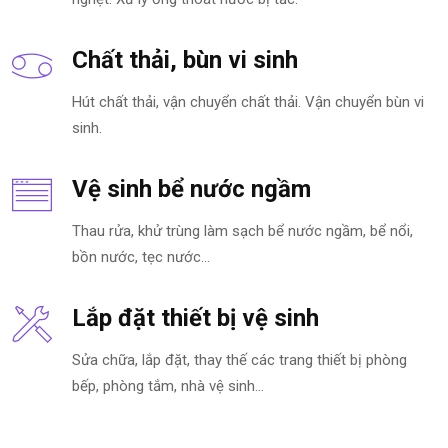
Chất thải, bùn vi sinh
Hút chất thải, vận chuyển chất thải. Vận chuyển bùn vi
sinh.
Vệ sinh bể nước ngầm
Thau rửa, khử trùng làm sạch bể nước ngầm, bể nổi,
bồn nước, tẹc nước…
Lắp đặt thiết bị vệ sinh
Sửa chữa, lắp đặt, thay thế các trang thiết bị phòng
bếp, phòng tắm, nhà vệ sinh…