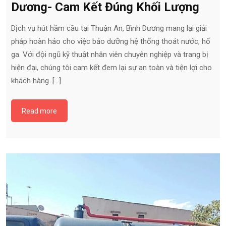
Dương- Cam Kết Đúng Khối Lượng
Dịch vụ hút hầm cầu tại Thuận An, Bình Dương mang lại giải
pháp hoàn hảo cho việc bảo dưỡng hệ thống thoát nước, hố
ga. Với đội ngũ kỹ thuật nhân viên chuyên nghiệp và trang bị
hiện đại, chúng tôi cam kết đem lại sự an toàn và tiện lợi cho
khách hàng. […]
Read more