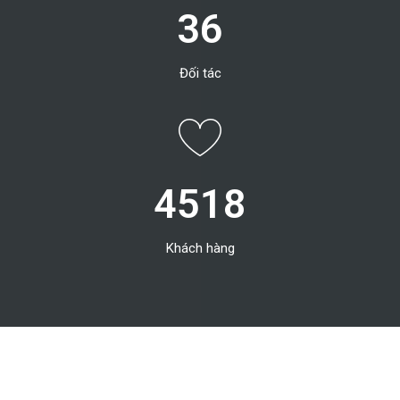
36
Đối tác
4518
Khách hàng