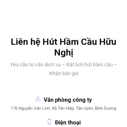
Liên hệ Hút Hầm Cầu Hữu
Nghị
Yêu cầu tư vấn dịch vụ – Đặt lịch hút hầm cầu –
Nhận báo giá
Văn phòng công ty
176 Nguyễn Văn Linh, Xã Tân Hiệp, Tân Uyên, Bình Dương
Điện thoại