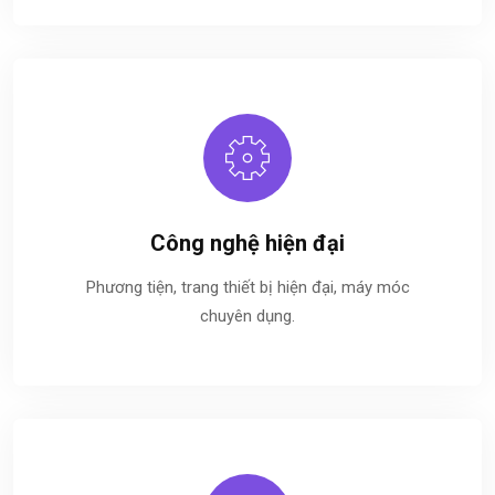
Công nghệ hiện đại
Phương tiện, trang thiết bị hiện đại, máy móc
chuyên dụng.