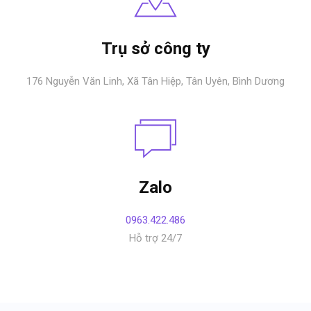
Trụ sở công ty
176 Nguyễn Văn Linh, Xã Tân Hiệp, Tân Uyên, Bình Dương
Zalo
0963.422.486
Hỗ trợ 24/7