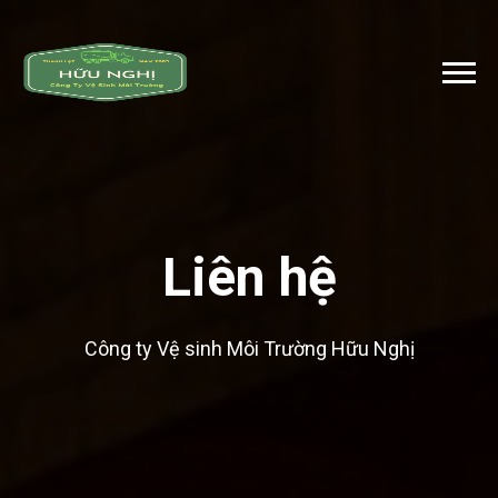
Liên hệ
Công ty Vệ sinh Môi Trường Hữu Nghị