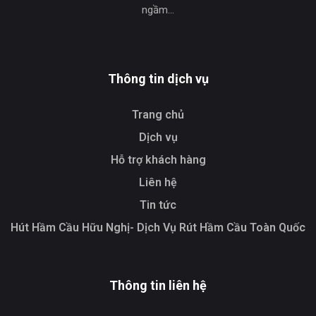
ngầm…
Thông tin dịch vụ
Trang chủ
Dịch vụ
Hỗ trợ khách hàng
Liên hệ
Tin tức
Hút Hầm Cầu Hữu Nghị- Dịch Vụ Rút Hầm Cầu Toàn Quốc
Thông tin liên hệ