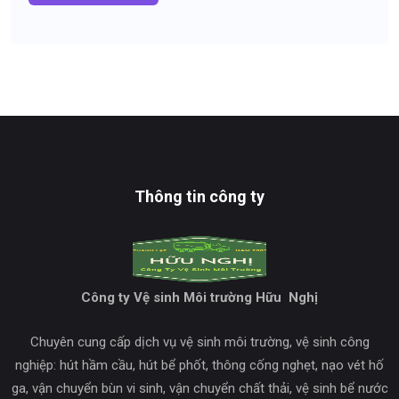
Thông tin công ty
Công ty Vệ sinh Môi trường Hữu Nghị
Chuyên cung cấp dịch vụ vệ sinh môi trường, vệ sinh công
nghiệp: hút hầm cầu, hút bể phốt, thông cống nghẹt, nạo vét hố
ga, vận chuyển bùn vi sinh, vận chuyển chất thải, vệ sinh bể nước