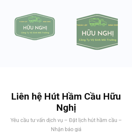
Liên hệ Hút Hầm Cầu Hữu
Nghị
Yêu cầu tư vấn dịch vụ – Đặt lịch hút hầm cầu –
Nhận báo giá