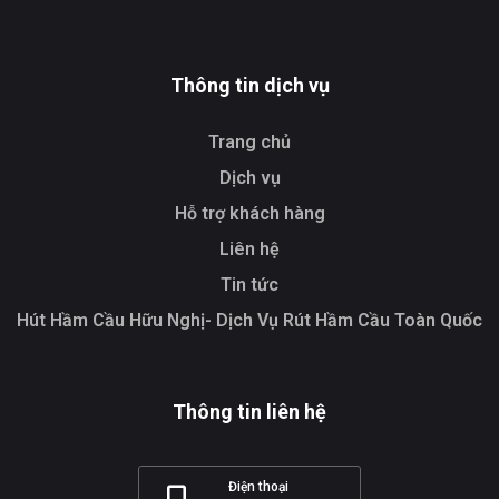
Thông tin dịch vụ
Trang chủ
Dịch vụ
Hỗ trợ khách hàng
Liên hệ
Tin tức
Hút Hầm Cầu Hữu Nghị- Dịch Vụ Rút Hầm Cầu Toàn Quốc
Thông tin liên hệ
Điện thoại