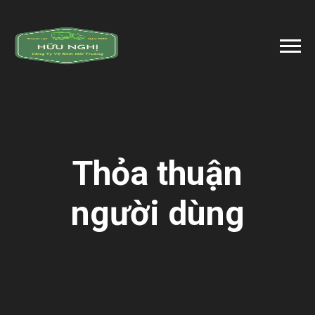
Thỏa thuận
người dùng