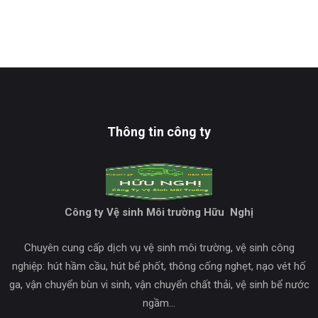
Thông tin công ty
Công ty Vệ sinh Môi trường Hữu Nghị
Chuyên cung cấp dịch vụ vệ sinh môi trường, vệ sinh công
nghiệp: hút hầm cầu, hút bể phốt, thông cống nghẹt, nạo vét hố
ga, vận chuyển bùn vi sinh, vận chuyển chất thải, vệ sinh bể nước
ngầm…